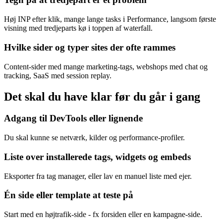
Høj INP efter klik, mange lange tasks i Performance, langsom første
visning med tredjeparts kø i toppen af waterfall.
Hvilke sider og typer sites der ofte rammes
Content-sider med mange marketing-tags, webshops med chat og
tracking, SaaS med session replay.
Det skal du have klar før du går i gang
Adgang til DevTools eller lignende
Du skal kunne se netværk, kilder og performance-profiler.
Liste over installerede tags, widgets og embeds
Eksporter fra tag manager, eller lav en manuel liste med ejer.
Én side eller template at teste på
Start med en højtrafik-side - fx forsiden eller en kampagne-side.