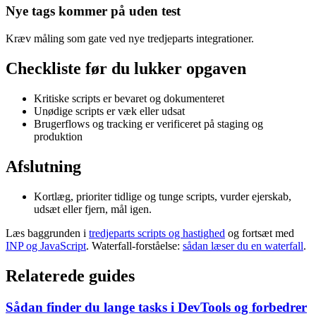
Nye tags kommer på uden test
Kræv måling som gate ved nye tredjeparts integrationer.
Checkliste før du lukker opgaven
Kritiske scripts er bevaret og dokumenteret
Unødige scripts er væk eller udsat
Brugerflows og tracking er verificeret på staging og
produktion
Afslutning
Kortlæg, prioriter tidlige og tunge scripts, vurder ejerskab,
udsæt eller fjern, mål igen.
Læs baggrunden i
tredjeparts scripts og hastighed
og fortsæt med
INP og JavaScript
. Waterfall-forståelse:
sådan læser du en waterfall
.
Relaterede guides
Sådan finder du lange tasks i DevTools og forbedrer