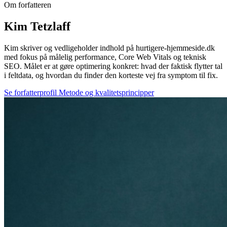
Om forfatteren
Kim Tetzlaff
Kim skriver og vedligeholder indhold på hurtigere-hjemmeside.dk
med fokus på målelig performance, Core Web Vitals og teknisk
SEO. Målet er at gøre optimering konkret: hvad der faktisk flytter tal
i feltdata, og hvordan du finder den korteste vej fra symptom til fix.
Se forfatterprofil
Metode og kvalitetsprincipper